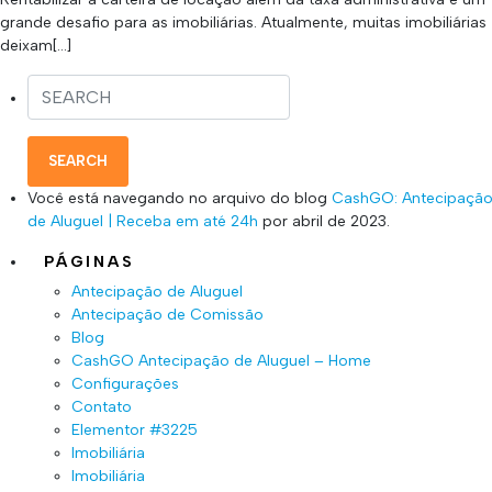
grande desafio para as imobiliárias. Atualmente, muitas imobiliárias
deixam[…]
SEARCH
Você está navegando no arquivo do blog
CashGO: Antecipaçã
de Aluguel | Receba em até 24h
por abril de 2023.
PÁGINAS
Antecipação de Aluguel
Antecipação de Comissão
Blog
CashGO Antecipação de Aluguel – Home
Configurações
Contato
Elementor #3225
Imobiliária
Imobiliária