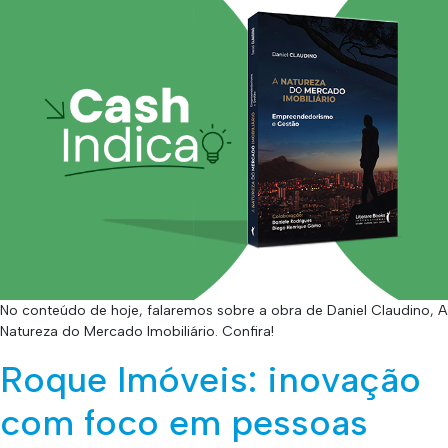
No conteúdo de hoje, falaremos sobre a obra de Daniel Claudino, A
Natureza do Mercado Imobiliário. Confira!
Roque Imóveis: inovação
com foco em pessoas