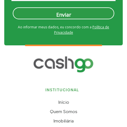
Enviar
Ao informar meus dados, eu concordo com a
Política de
Privacidade
INSTITUCIONAL
Início
Quem Somos
Imobiliária