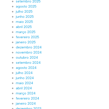
setembro 2025
agosto 2025
julho 2025
junho 2025
maio 2025
abril 2025
março 2025
fevereiro 2025
janeiro 2025
dezembro 2024
novembro 2024
outubro 2024
setembro 2024
agosto 2024
julho 2024
junho 2024
maio 2024
abril 2024
março 2024
fevereiro 2024
janeiro 2024
dezembro 2023