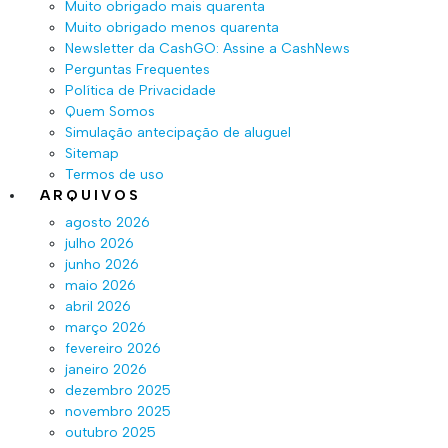
Muito obrigado mais quarenta
Muito obrigado menos quarenta
Newsletter da CashGO: Assine a CashNews
Perguntas Frequentes
Política de Privacidade
Quem Somos
Simulação antecipação de aluguel
Sitemap
Termos de uso
ARQUIVOS
agosto 2026
julho 2026
junho 2026
maio 2026
abril 2026
março 2026
fevereiro 2026
janeiro 2026
dezembro 2025
novembro 2025
outubro 2025