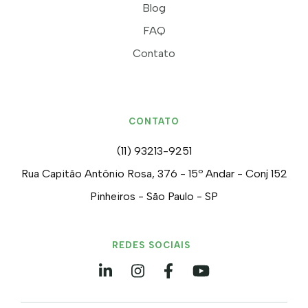
Blog
FAQ
Contato
CONTATO
(11) 93213-9251
Rua Capitão Antônio Rosa, 376 - 15º Andar - Conj 152
Pinheiros - São Paulo - SP
REDES SOCIAIS