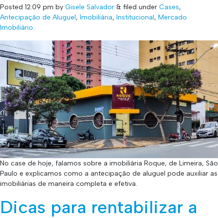
Posted
12:09 pm
by
Gisele Salvador
&
filed under
Cases
,
Antecipação de Aluguel
,
Imobiliária
,
Institucional
,
Mercado
Imobiliário
.
No case de hoje, falamos sobre a imobiliária Roque, de Limeira, São
Paulo e explicamos como a antecipação de aluguel pode auxiliar as
imobiliárias de maneira completa e efetiva.
Dicas para rentabilizar a