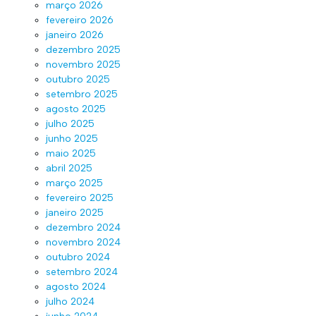
março 2026
fevereiro 2026
janeiro 2026
dezembro 2025
novembro 2025
outubro 2025
setembro 2025
agosto 2025
julho 2025
junho 2025
maio 2025
abril 2025
março 2025
fevereiro 2025
janeiro 2025
dezembro 2024
novembro 2024
outubro 2024
setembro 2024
agosto 2024
julho 2024