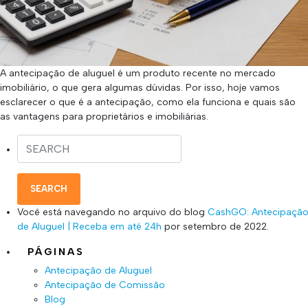
A antecipação de aluguel é um produto recente no mercado
imobiliário, o que gera algumas dúvidas. Por isso, hoje vamos
esclarecer o que é a antecipação, como ela funciona e quais são
as vantagens para proprietários e imobiliárias.
SEARCH
Você está navegando no arquivo do blog
CashGO: Antecipaçã
de Aluguel | Receba em até 24h
por setembro de 2022.
PÁGINAS
Antecipação de Aluguel
Antecipação de Comissão
Blog