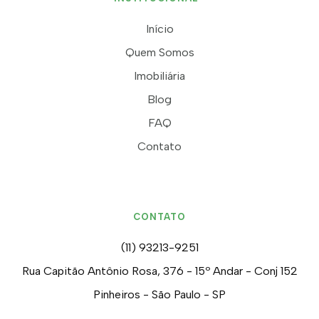
Início
Quem Somos
Imobiliária
Blog
FAQ
Contato
CONTATO
(11) 93213-9251
Rua Capitão Antônio Rosa, 376 - 15º Andar - Conj 152
Pinheiros - São Paulo - SP