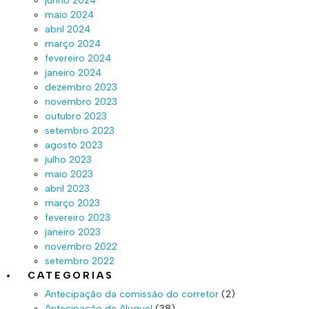
junho 2024
maio 2024
abril 2024
março 2024
fevereiro 2024
janeiro 2024
dezembro 2023
novembro 2023
outubro 2023
setembro 2023
agosto 2023
julho 2023
maio 2023
abril 2023
março 2023
fevereiro 2023
janeiro 2023
novembro 2022
setembro 2022
CATEGORIAS
Antecipação da comissão do corretor
(2)
Antecipação de Aluguel
(38)