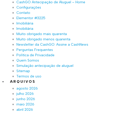
CashGO Antecipação de Aluguel – Home
Configurações
Contato
Elementor #3225
Imobiliária
Imobiliária
Muito obrigado mais quarenta
Muito obrigado menos quarenta
Newsletter da CashGO: Assine a CashNews
Perguntas Frequentes
Política de Privacidade
Quem Somos
Simulação antecipação de aluguel
Sitemap
Termos de uso
ARQUIVOS
agosto 2026
julho 2026
junho 2026
maio 2026
abril 2026