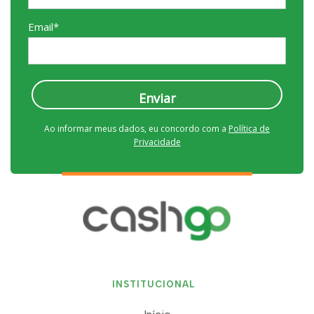
Email*
Enviar
Ao informar meus dados, eu concordo com a
Política de
Privacidade
INSTITUCIONAL