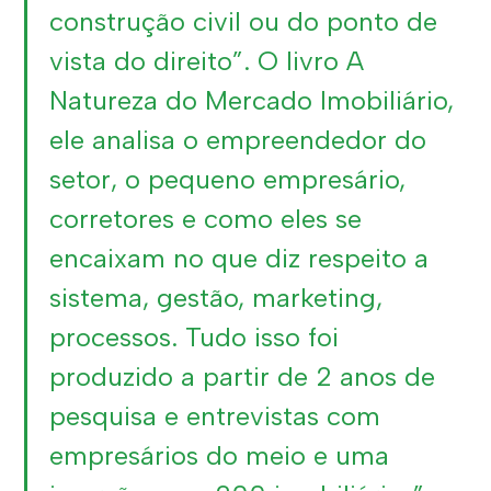
construção civil ou do ponto de
vista do direito”. O livro A
Natureza do Mercado Imobiliário,
ele analisa o empreendedor do
setor, o pequeno empresário,
corretores e como eles se
encaixam no que diz respeito a
sistema, gestão, marketing,
processos. Tudo isso foi
produzido a partir de 2 anos de
pesquisa e entrevistas com
empresários do meio e uma