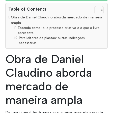
Table of Contents
Obra de Daniel Claudino aborda mercado de maneira
ampla
Entenda como foi o processo criativo e o que o livro
apresenta
Para leitores de plantão: outras indicações
necessárias
Obra de Daniel
Claudino aborda
mercado de
maneira ampla
De modo geral, ler é uma das maneiras mais eficazes de