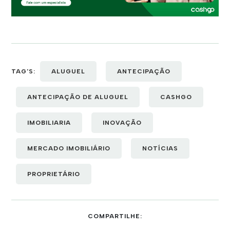
TAG'S:
ALUGUEL
ANTECIPAÇÃO
ANTECIPAÇÃO DE ALUGUEL
CASHGO
IMOBILIARIA
INOVAÇÃO
MERCADO IMOBILIÁRIO
NOTÍCIAS
PROPRIETÁRIO
COMPARTILHE: