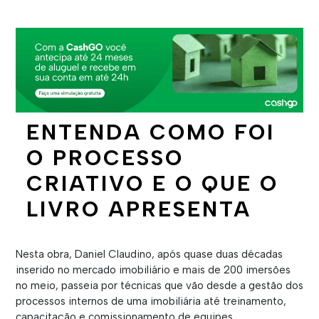
ENTENDA COMO FOI
O PROCESSO
CRIATIVO E O QUE O
LIVRO APRESENTA
Nesta obra, Daniel Claudino, após quase duas décadas
inserido no mercado imobiliário e mais de 200 imersões
no meio, passeia por técnicas que vão desde a gestão dos
processos internos de uma imobiliária até treinamento,
capacitação e comissionamento de equipes.