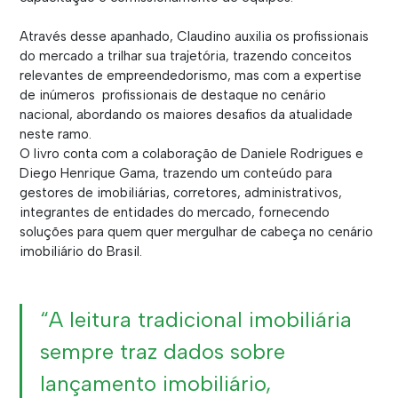
Através desse apanhado, Claudino auxilia os profissionais
do mercado a trilhar sua trajetória, trazendo conceitos
relevantes de empreendedorismo, mas com a expertise
de inúmeros profissionais de destaque no cenário
nacional, abordando os maiores desafios da atualidade
neste ramo.
O livro conta com a colaboração de Daniele Rodrigues e
Diego Henrique Gama, trazendo um conteúdo para
gestores de imobiliárias, corretores, administrativos,
integrantes de entidades do mercado, fornecendo
soluções para quem quer mergulhar de cabeça no cenário
imobiliário do Brasil.
“A leitura tradicional imobiliária
sempre traz dados sobre
lançamento imobiliário,