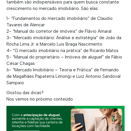
também são indispensáveis para quem busca constante
crescimento no mercado imobiliário. São elas:
1- “Fundamentos do mercado imobiliário” de Claudio
Tavares de Alencar
2- “Manual do corretor de imóveis” de Flávio Amaral
3- “Mercado imobiliário: Análise e estratégia” de João da
Rocha Lima Jr. e Marcelo Luis Braga Nascimento
4- “O mercado imobiliário na prática” de Ricardo Matos
5- “Manual do proprietário – Imóveis de aluguel” de Fábio
César Chagas
6- “Mercado Imobiliário – Teoria e Prática” de Fernando
de Magalhães Papaterra Limongi e Luiz Antonio Sandoval
Sampaio
Gostou das dicas?
Nos vemos no próximo conteúdo.