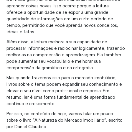
aprender coisas novas. Isso ocorre porque a leitura
oferece a oportunidade de se expor a uma grande
quantidade de informações em um curto período de
tempo, permitindo que você aprenda novos conceitos,
ideias e fatos.
Além disso, a leitura melhora a sua capacidade de
processar informações e raciocinar logicamente, trazendo
melhorias na compreensão e aprendizagem. Ela também
pode aumentar seu vocabulário e melhorar sua
compreensão da gramática e da ortografia.
Mas quando trazemos isso para o mercado imobiliário,
livros sobre o tema podem expandir seu conhecimento e
elevar o seu nível como profissional e empresa. Em
resumo, ler é uma forma fundamental de aprendizado
contínuo e crescimento.
Por isso, no conteúdo de hoje, vamos falar um pouco
sobre o livro “A Natureza do Mercado Imobiliário”, escrito
por Daniel Claudino.