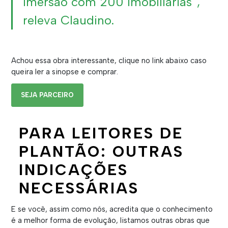
imersão com 200 imobiliárias”,
releva Claudino.
Achou essa obra interessante, clique no link abaixo caso
queira ler a sinopse e comprar.
SEJA PARCEIRO
PARA LEITORES DE
PLANTÃO: OUTRAS
INDICAÇÕES
NECESSÁRIAS
E se você, assim como nós, acredita que o conhecimento
é a melhor forma de evolução, listamos outras obras que