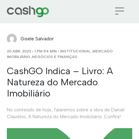
Gisele Salvador
20 ABR. 2023 • 1 PM 54 MIN •
INSTITUCIONAL
,
MERCADO
IMOBILIÁRIO
,
NEGÓCIOS E FINANÇAS
CashGO Indica – Livro: A
Natureza do Mercado
Imobiliário
No conteúdo de hoje, falaremos sobre a obra de Daniel
Claudino, A Natureza do Mercado Imobiliário. Confira!