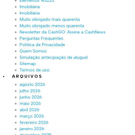
Elementor #3225
Imobiliária
Imobiliária
Muito obrigado mais quarenta
Muito obrigado menos quarenta
Newsletter da CashGO: Assine a CashNews
Perguntas Frequentes
Política de Privacidade
Quem Somos
Simulação antecipação de aluguel
Sitemap
Termos de uso
ARQUIVOS
agosto 2026
julho 2026
junho 2026
maio 2026
abril 2026
março 2026
fevereiro 2026
janeiro 2026