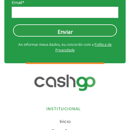
Email*
Enviar
Ao informar meus dados, eu concordo com a
Política de
Privacidade
INSTITUCIONAL
Início