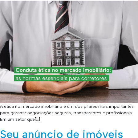
A ética no mercado imobiliário é um dos pilares mais importantes
para garantir negociações seguras, transparentes e profissionais.
Em um setor que[…]
Seu anúncio de imóveis