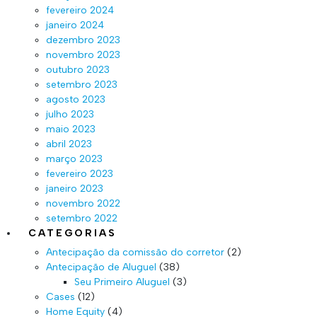
fevereiro 2024
janeiro 2024
dezembro 2023
novembro 2023
outubro 2023
setembro 2023
agosto 2023
julho 2023
maio 2023
abril 2023
março 2023
fevereiro 2023
janeiro 2023
novembro 2022
setembro 2022
CATEGORIAS
Antecipação da comissão do corretor
(2)
Antecipação de Aluguel
(38)
Seu Primeiro Aluguel
(3)
Cases
(12)
Home Equity
(4)