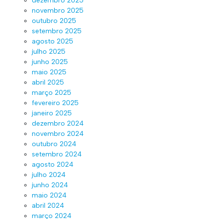
dezembro 2025
novembro 2025
outubro 2025
setembro 2025
agosto 2025
julho 2025
junho 2025
maio 2025
abril 2025
março 2025
fevereiro 2025
janeiro 2025
dezembro 2024
novembro 2024
outubro 2024
setembro 2024
agosto 2024
julho 2024
junho 2024
maio 2024
abril 2024
março 2024