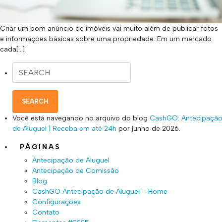
Criar um bom anúncio de imóveis vai muito além de publicar fotos
e informações básicas sobre uma propriedade. Em um mercado
cada[…]
SEARCH
Você está navegando no arquivo do blog
CashGO: Antecipaçã
de Aluguel | Receba em até 24h
por junho de 2026.
PÁGINAS
Antecipação de Aluguel
Antecipação de Comissão
Blog
CashGO Antecipação de Aluguel – Home
Configurações
Contato