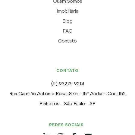
Quem Somos
Imobiliária
Blog
FAQ
Contato
CONTATO
(11) 93213-9251
Rua Capitão Antônio Rosa, 376 - 15º Andar - Conj 152
Pinheiros - São Paulo - SP
REDES SOCIAIS