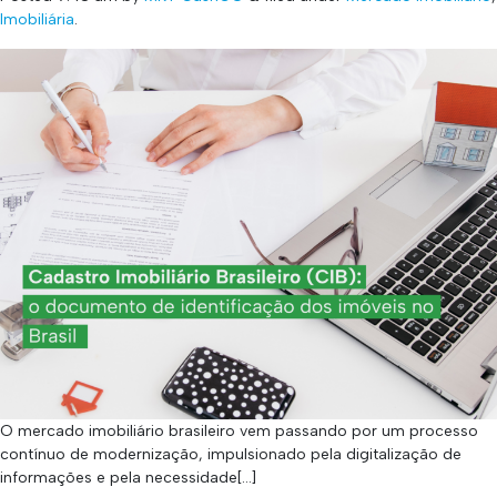
Imobiliária
.
O mercado imobiliário brasileiro vem passando por um processo
contínuo de modernização, impulsionado pela digitalização de
informações e pela necessidade[…]