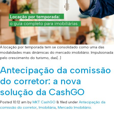
A locação por temporada tem se consolidado como uma das
modalidades mais dinâmicas do mercado imobiliário. Impulsionada
pelo crescimento do turismo, das[…]
Antecipação da comissão
do corretor: a nova
solução da CashGO
Posted
10:12 am
by
MKT CashGO
&
filed under
Antecipação da
comissão do corretor
,
Imobiliária
,
Mercado Imobiliário
.