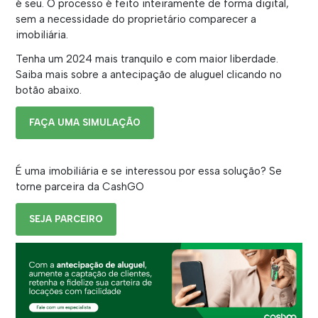
é seu. O processo é feito inteiramente de forma digital,
sem a necessidade do proprietário comparecer a
imobiliária.
Tenha um 2024 mais tranquilo e com maior liberdade.
Saiba mais sobre a antecipação de aluguel clicando no
botão abaixo.
FAÇA UMA SIMULAÇÃO
É uma imobiliária e se interessou por essa solução? Se
torne parceira da CashGO
SEJA PARCEIRO