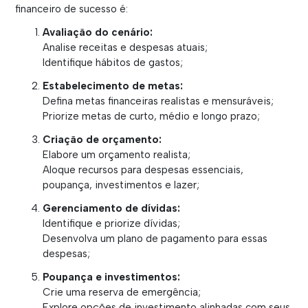
financeiro de sucesso é:
Avaliação do cenário:
Analise receitas e despesas atuais;
Identifique hábitos de gastos;
Estabelecimento de metas:
Defina metas financeiras realistas e mensuráveis;
Priorize metas de curto, médio e longo prazo;
Criação de orçamento:
Elabore um orçamento realista;
Aloque recursos para despesas essenciais,
poupança, investimentos e lazer;
Gerenciamento de dívidas:
Identifique e priorize dívidas;
Desenvolva um plano de pagamento para essas
despesas;
Poupança e investimentos:
Crie uma reserva de emergência;
Explore opções de investimento alinhadas com seus