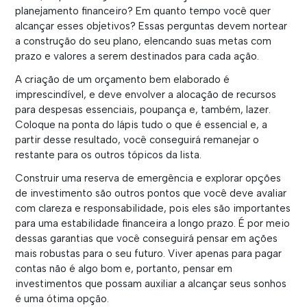
planejamento financeiro? Em quanto tempo você quer
alcançar esses objetivos? Essas perguntas devem nortear
a construção do seu plano, elencando suas metas com
prazo e valores a serem destinados para cada ação.
A criação de um orçamento bem elaborado é
imprescindível, e deve envolver a alocação de recursos
para despesas essenciais, poupança e, também, lazer.
Coloque na ponta do lápis tudo o que é essencial e, a
partir desse resultado, você conseguirá remanejar o
restante para os outros tópicos da lista.
Construir uma reserva de emergência e explorar opções
de investimento são outros pontos que você deve avaliar
com clareza e responsabilidade, pois eles são importantes
para uma estabilidade financeira a longo prazo. É por meio
dessas garantias que você conseguirá pensar em ações
mais robustas para o seu futuro. Viver apenas para pagar
contas não é algo bom e, portanto, pensar em
investimentos que possam auxiliar a alcançar seus sonhos
é uma ótima opção.