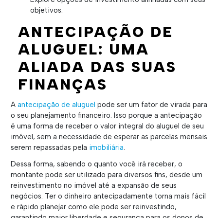
objetivos.
ANTECIPAÇÃO DE
ALUGUEL: UMA
ALIADA DAS SUAS
FINANÇAS
A
antecipação de aluguel
pode ser um fator de virada para
o seu planejamento financeiro. Isso porque a antecipação
é uma forma de receber o valor integral do aluguel de seu
imóvel, sem a necessidade de esperar as parcelas mensais
serem repassadas pela
imobiliária
.
Dessa forma, sabendo o quanto você irá receber, o
montante pode ser utilizado para diversos fins, desde um
reinvestimento no imóvel até a expansão de seus
negócios. Ter o dinheiro antecipadamente torna mais fácil
e rápido planejar como ele pode ser reinvestindo,
garantindo maior liberdade e segurança para os donos de