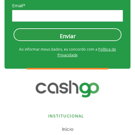
Email*
Enviar
Ao informar meus dados, eu concordo com a
Política de
Privacidade
INSTITUCIONAL
Início