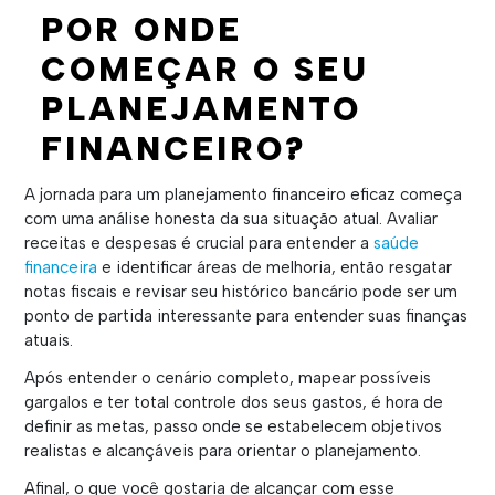
POR ONDE
COMEÇAR O SEU
PLANEJAMENTO
FINANCEIRO?
A jornada para um planejamento financeiro eficaz começa
com uma análise honesta da sua situação atual. Avaliar
receitas e despesas é crucial para entender a
saúde
financeira
e identificar áreas de melhoria, então resgatar
notas fiscais e revisar seu histórico bancário pode ser um
ponto de partida interessante para entender suas finanças
atuais.
Após entender o cenário completo, mapear possíveis
gargalos e ter total controle dos seus gastos, é hora de
definir as metas, passo onde se estabelecem objetivos
realistas e alcançáveis para orientar o planejamento.
Afinal, o que você gostaria de alcançar com esse