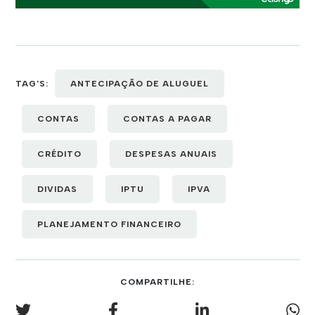
TAG'S:
ANTECIPAÇÃO DE ALUGUEL
CONTAS
CONTAS A PAGAR
CRÉDITO
DESPESAS ANUAIS
DIVIDAS
IPTU
IPVA
PLANEJAMENTO FINANCEIRO
COMPARTILHE: