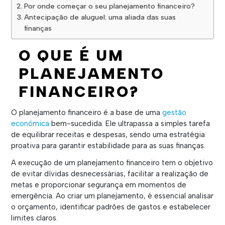
Por onde começar o seu planejamento financeiro?
Antecipação de aluguel: uma aliada das suas
finanças
O QUE É UM
PLANEJAMENTO
FINANCEIRO?
O planejamento financeiro é a base de uma
gestão
econômica
bem-sucedida. Ele ultrapassa a simples tarefa
de equilibrar receitas e despesas, sendo uma estratégia
proativa para garantir estabilidade para as suas finanças.
A execução de um planejamento financeiro tem o objetivo
de evitar dívidas desnecessárias, facilitar a realização de
metas e proporcionar segurança em momentos de
emergência. Ao criar um planejamento, é essencial analisar
o orçamento, identificar padrões de gastos e estabelecer
limites claros.