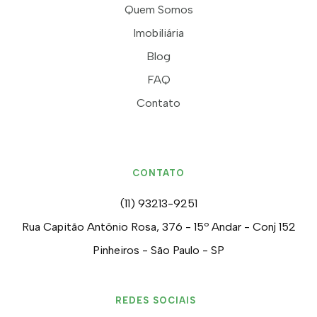
Quem Somos
Imobiliária
Blog
FAQ
Contato
CONTATO
(11) 93213-9251
Rua Capitão Antônio Rosa, 376 - 15º Andar - Conj 152
Pinheiros - São Paulo - SP
REDES SOCIAIS