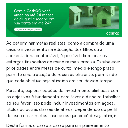
Ao determinar metas realistas, como a compra de uma
casa, o investimento na educação dos filhos ou a
aposentadoria confortável, é possível direcionar os
esforços financeiros de maneira mais precisa. Estabelecer
prioridades entre metas de curto, médio e longo prazo
permite uma alocação de recursos eficiente, permitindo
que cada objetivo seja atingido em seu devido tempo.
Portanto, explorar opções de investimento alinhadas com
os objetivos é fundamental para fazer o dinheiro trabalhar
ao seu favor. Isso pode incluir investimentos em ações,
títulos ou outras classes de ativos, dependendo do perfil
de risco e das metas financeiras que você deseja atingir.
Desta forma, o passo a passo para um planejamento