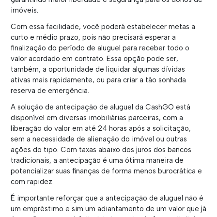
imóveis.
Com essa facilidade, você poderá estabelecer metas a
curto e médio prazo, pois não precisará esperar a
finalização do período de aluguel para receber todo o
valor acordado em contrato. Essa opção pode ser,
também, a oportunidade de liquidar algumas dívidas
ativas mais rapidamente, ou para criar a tão sonhada
reserva de emergência.
A solução de antecipação de aluguel da CashGO está
disponível em diversas imobiliárias parceiras, com a
liberação do valor em até 24 horas após a solicitação,
sem a necessidade de alienação do imóvel ou outras
ações do tipo. Com taxas abaixo dos juros dos bancos
tradicionais, a antecipação é uma ótima maneira de
potencializar suas finanças de forma menos burocrática e
com rapidez.
É importante reforçar que a antecipação de aluguel não é
um empréstimo e sim um adiantamento de um valor que já