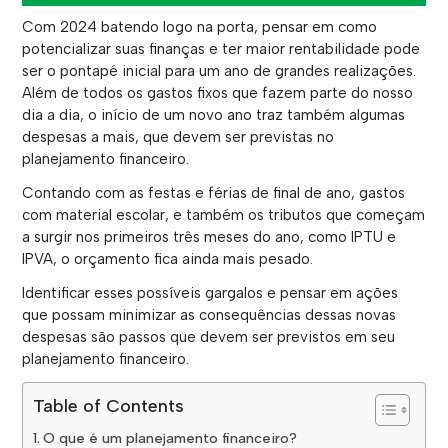
Com 2024 batendo logo na porta, pensar em como
potencializar suas finanças e ter maior rentabilidade pode
ser o pontapé inicial para um ano de grandes realizações.
Além de todos os gastos fixos que fazem parte do nosso
dia a dia, o início de um novo ano traz também algumas
despesas a mais, que devem ser previstas no
planejamento financeiro.
Contando com as festas e férias de final de ano, gastos
com material escolar, e também os tributos que começam
a surgir nos primeiros três meses do ano, como IPTU e
IPVA, o orçamento fica ainda mais pesado.
Identificar esses possíveis gargalos e pensar em ações
que possam minimizar as consequências dessas novas
despesas são passos que devem ser previstos em seu
planejamento financeiro.
Table of Contents
O que é um planejamento financeiro?