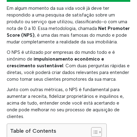
Em algum momento da sua vida você já deve ter
respondido a uma pesquisa de satisfação sobre um
produto ou serviço que utilizou, classificando-o com uma
nota de 0 a 10. Essa metodologia, chamada
Net Promoter
Score (NPS)
, é uma das mais famosas do mundo e pode
mudar completamente a realidade da sua imobiliária.
O NPS é utilizado por empresas do mundo todo e é
sinônimo de
impulsionamento econômico e
crescimento sustentável
. Com duas perguntas rápidas e
diretas, você poderá criar dados relevantes para entender
como tornar seus clientes promotores da sua marca.
Junto com outras métricas, o NPS é fundamental para
aumentar a receita, fidelizar proprietários e inquilinos e,
acima de tudo, entender onde você está acertando e
onde pode melhorar no seu processo de aquisição de
clientes.
Table of Contents