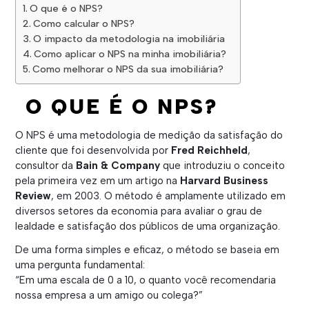
O que é o NPS?
Como calcular o NPS?
O impacto da metodologia na imobiliária
Como aplicar o NPS na minha imobiliária?
Como melhorar o NPS da sua imobiliária?
O QUE É O NPS?
O NPS é uma metodologia de medição da satisfação do
cliente que foi desenvolvida por
Fred Reichheld
,
consultor da
Bain & Company
que introduziu o conceito
pela primeira vez em um artigo na
Harvard Business
Review
, em 2003. O método é amplamente utilizado em
diversos setores da economia para avaliar o grau de
lealdade e satisfação dos públicos de uma organização.
De uma forma simples e eficaz, o método se baseia em
uma pergunta fundamental:
“Em uma escala de 0 a 10, o quanto você recomendaria
nossa empresa a um amigo ou colega?”