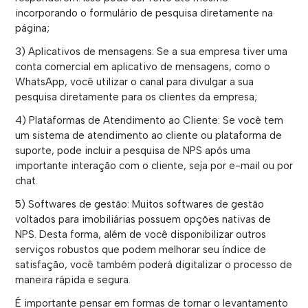
incorporando o formulário de pesquisa diretamente na
página;
3) Aplicativos de mensagens: Se a sua empresa tiver uma
conta comercial em aplicativo de mensagens, como o
WhatsApp, você utilizar o canal para divulgar a sua
pesquisa diretamente para os clientes da empresa;
4) Plataformas de Atendimento ao Cliente: Se você tem
um sistema de atendimento ao cliente ou plataforma de
suporte, pode incluir a pesquisa de NPS após uma
importante interação com o cliente, seja por e-mail ou por
chat.
5) Softwares de gestão: Muitos softwares de gestão
voltados para imobiliárias possuem opções nativas de
NPS. Desta forma, além de você disponibilizar outros
serviços robustos que podem melhorar seu índice de
satisfação, você também poderá digitalizar o processo de
maneira rápida e segura.
É importante pensar em formas de tornar o levantamento