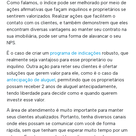
Como falamos, o índice pode ser melhorado por meio de
ações afirmativas que façam inquilinos e proprietários se
sentirem valorizados. Realizar ações que facilitem o
contato com os clientes, e também demonstrem que eles
encontram diversas vantagens ao manter seu contrato na
sua imobiliária, pode ser uma forma de alavancar o seu
NPS.
É o caso de criar um
programa de indicações
robusto, que
realmente seja vantajoso para esse proprietário ou
inquilino. Outra ação para reter seu clientes é ofertar
soluções que gerem valor para ele, como é o caso da
antecipação de aluguel
, permitindo que os proprietários
possam receber 2 anos de aluguel antecipadamente,
tendo liberdade para decidir como e quando querem
investir esse valor.
A área de atendimento é muito importante para manter
seus clientes atualizados. Portanto, tenha diversos canais
onde eles possam se comunicar com você de forma
rápida, sem que tenham que esperar muito tempo por um