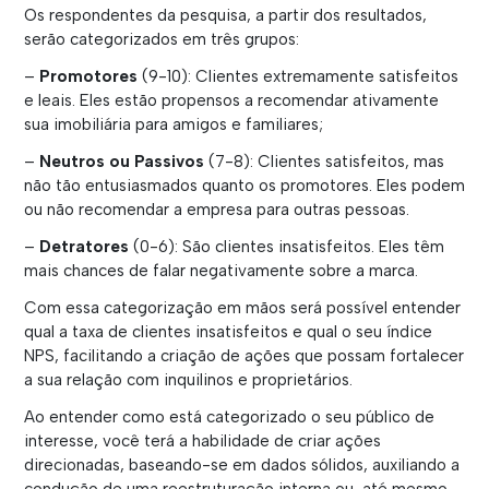
Os respondentes da pesquisa, a partir dos resultados,
serão categorizados em três grupos:
–
Promotores
(9-10): Clientes extremamente satisfeitos
e leais. Eles estão propensos a recomendar ativamente
sua imobiliária para amigos e familiares;
–
Neutros ou Passivos
(7-8): Clientes satisfeitos, mas
não tão entusiasmados quanto os promotores. Eles podem
ou não recomendar a empresa para outras pessoas.
–
Detratores
(0-6): São clientes insatisfeitos. Eles têm
mais chances de falar negativamente sobre a marca.
Com essa categorização em mãos será possível entender
qual a taxa de clientes insatisfeitos e qual o seu índice
NPS, facilitando a criação de ações que possam fortalecer
a sua relação com inquilinos e proprietários.
Ao entender como está categorizado o seu público de
interesse, você terá a habilidade de criar ações
direcionadas, baseando-se em dados sólidos, auxiliando a