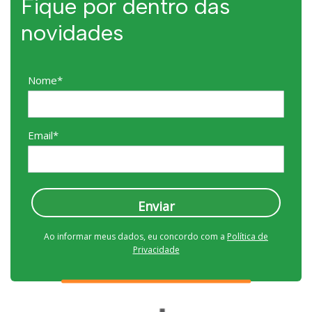
Fique por dentro das
novidades
Nome*
Email*
Enviar
Ao informar meus dados, eu concordo com a
Política de
Privacidade