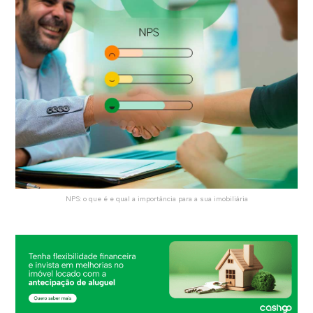
NPS: o que é e qual a importância para a sua imobiliária