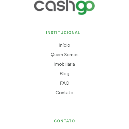
INSTITUCIONAL
Início
Quem Somos
Imobiliária
Blog
FAQ
Contato
CONTATO