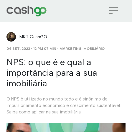
MKT CashGO
04 SET. 2023 • 12 PM 07 MIN •
MARKETING IMOBILIÁRIO
NPS: o que é e qual a
importância para a sua
imobiliária
O NPS é utilizado no mundo todo e é sinônimo de
impulsionamento econômico e crescimento sustentável.
Saiba como aplicar na sua imobiliária.