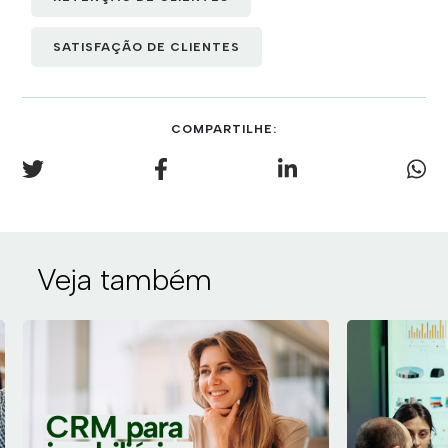
SATISFAÇÃO DE CLIENTES
COMPARTILHE:
Veja também