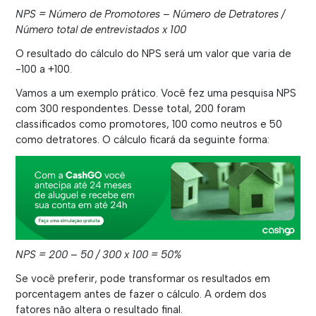
NPS = Número de Promotores – Número de Detratores /
Número total de entrevistados x 100
O resultado do cálculo do NPS será um valor que varia de
-100 a +100.
Vamos a um exemplo prático. Você fez uma pesquisa NPS
com 300 respondentes. Desse total, 200 foram
classificados como promotores, 100 como neutros e 50
como detratores. O cálculo ficará da seguinte forma:
NPS = 200 – 50 / 300 x 100 = 50%
Se você preferir, pode transformar os resultados em
porcentagem antes de fazer o cálculo. A ordem dos
fatores não altera o resultado final.