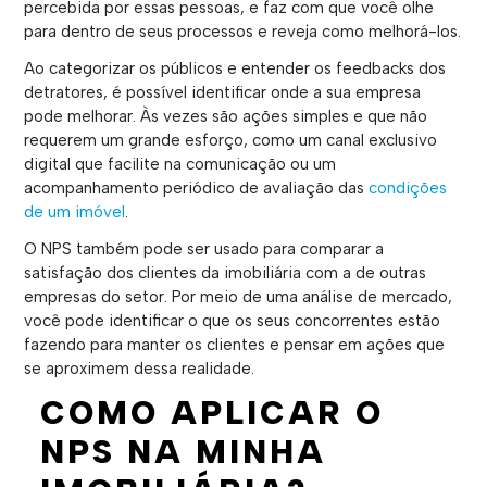
percebida por essas pessoas, e faz com que você olhe
para dentro de seus processos e reveja como melhorá-los.
Ao categorizar os públicos e entender os feedbacks dos
detratores, é possível identificar onde a sua empresa
pode melhorar. Às vezes são ações simples e que não
requerem um grande esforço, como um canal exclusivo
digital que facilite na comunicação ou um
acompanhamento periódico de avaliação das
condições
de um imóvel
.
O NPS também pode ser usado para comparar a
satisfação dos clientes da imobiliária com a de outras
empresas do setor. Por meio de uma análise de mercado,
você pode identificar o que os seus concorrentes estão
fazendo para manter os clientes e pensar em ações que
se aproximem dessa realidade.
COMO APLICAR O
NPS NA MINHA