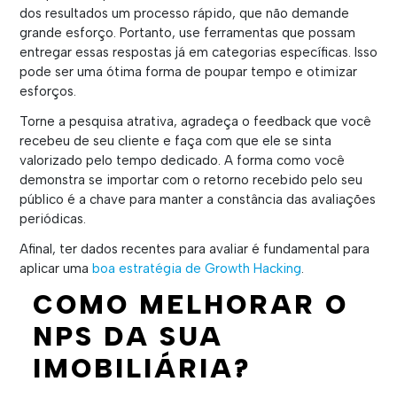
dos resultados um processo rápido, que não demande
grande esforço. Portanto, use ferramentas que possam
entregar essas respostas já em categorias específicas. Isso
pode ser uma ótima forma de poupar tempo e otimizar
esforços.
Torne a pesquisa atrativa, agradeça o feedback que você
recebeu de seu cliente e faça com que ele se sinta
valorizado pelo tempo dedicado. A forma como você
demonstra se importar com o retorno recebido pelo seu
público é a chave para manter a constância das avaliações
periódicas.
Afinal, ter dados recentes para avaliar é fundamental para
aplicar uma
boa estratégia de Growth Hacking
.
COMO MELHORAR O
NPS DA SUA
IMOBILIÁRIA?