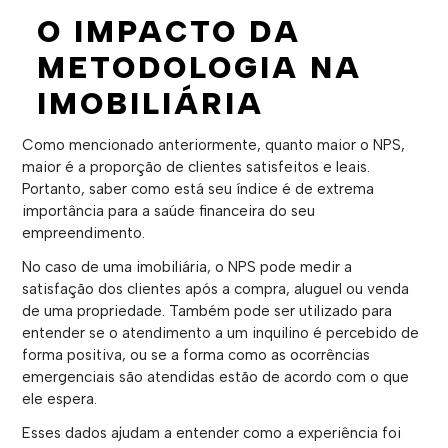
O IMPACTO DA
METODOLOGIA NA
IMOBILIÁRIA
Como mencionado anteriormente, quanto maior o NPS,
maior é a proporção de clientes satisfeitos e leais.
Portanto, saber como está seu índice é de extrema
importância para a saúde financeira do seu
empreendimento.
No caso de uma imobiliária, o NPS pode medir a
satisfação dos clientes após a compra, aluguel ou venda
de uma propriedade. Também pode ser utilizado para
entender se o atendimento a um inquilino é percebido de
forma positiva, ou se a forma como as ocorrências
emergenciais são atendidas estão de acordo com o que
ele espera.
Esses dados ajudam a entender como a experiência foi