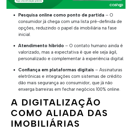
Pesquisa online como ponto de partida
– O
consumidor já chega com uma lista pré-definida de
opções, reduzindo o papel da imobiliária na fase
inicial.
Atendimento híbrido
– O contato humano ainda é
valorizado, mas a expectativa é que ele seja ágil,
personalizado e complementar à experiência digital.
Confiança em plataformas digitais
– Assinaturas
eletrônicas e integrações com sistemas de crédito
dão mais segurança ao consumidor, que já não
enxerga barreiras em fechar negócios 100% online.
A DIGITALIZAÇÃO
COMO ALIADA DAS
IMOBILIÁRIAS