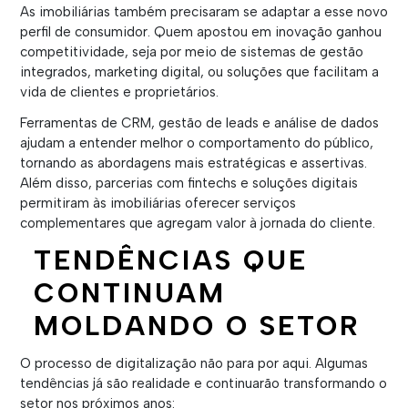
As imobiliárias também precisaram se adaptar a esse novo
perfil de consumidor. Quem apostou em inovação ganhou
competitividade, seja por meio de sistemas de gestão
integrados, marketing digital, ou soluções que facilitam a
vida de clientes e proprietários.
Ferramentas de CRM, gestão de leads e análise de dados
ajudam a entender melhor o comportamento do público,
tornando as abordagens mais estratégicas e assertivas.
Além disso, parcerias com fintechs e soluções digitais
permitiram às imobiliárias oferecer serviços
complementares que agregam valor à jornada do cliente.
TENDÊNCIAS QUE
CONTINUAM
MOLDANDO O SETOR
O processo de digitalização não para por aqui. Algumas
tendências já são realidade e continuarão transformando o
setor nos próximos anos: