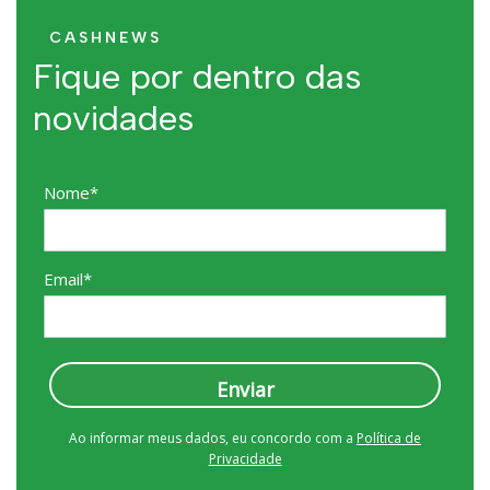
CASHNEWS
Fique por dentro das
novidades
Nome*
Email*
Enviar
Ao informar meus dados, eu concordo com a
Política de
Privacidade