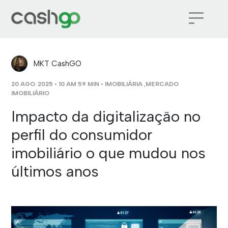
MKT CashGO
20 AGO. 2025 • 10 AM 59 MIN •
IMOBILIÁRIA
,
MERCADO
IMOBILIÁRIO
Impacto da digitalização no
perfil do consumidor
imobiliário o que mudou nos
últimos anos