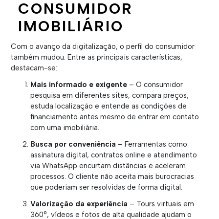
CONSUMIDOR
IMOBILIÁRIO
Com o avanço da digitalização, o perfil do consumidor
também mudou. Entre as principais características,
destacam-se:
Mais informado e exigente
– O consumidor
pesquisa em diferentes sites, compara preços,
estuda localização e entende as condições de
financiamento antes mesmo de entrar em contato
com uma imobiliária.
Busca por conveniência
– Ferramentas como
assinatura digital, contratos online e atendimento
via WhatsApp encurtam distâncias e aceleram
processos. O cliente não aceita mais burocracias
que poderiam ser resolvidas de forma digital.
Valorização da experiência
– Tours virtuais em
360°, vídeos e fotos de alta qualidade ajudam o