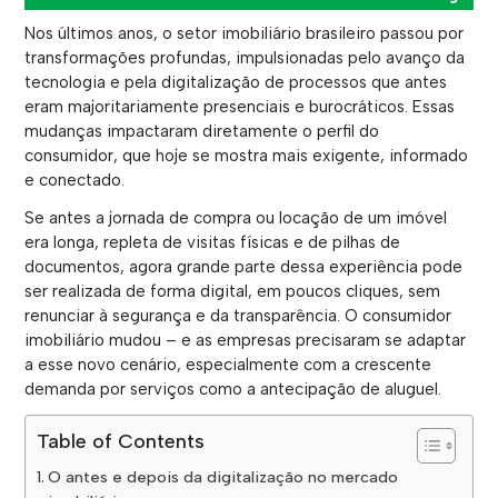
Nos últimos anos, o setor imobiliário brasileiro passou por
transformações profundas, impulsionadas pelo avanço da
tecnologia e pela digitalização de processos que antes
eram majoritariamente presenciais e burocráticos. Essas
mudanças impactaram diretamente o perfil do
consumidor, que hoje se mostra mais exigente, informado
e conectado.
Se antes a jornada de compra ou locação de um imóvel
era longa, repleta de visitas físicas e de pilhas de
documentos, agora grande parte dessa experiência pode
ser realizada de forma digital, em poucos cliques, sem
renunciar à segurança e da transparência. O consumidor
imobiliário mudou – e as empresas precisaram se adaptar
a esse novo cenário, especialmente com a crescente
demanda por serviços como a antecipação de aluguel.
Table of Contents
O antes e depois da digitalização no mercado