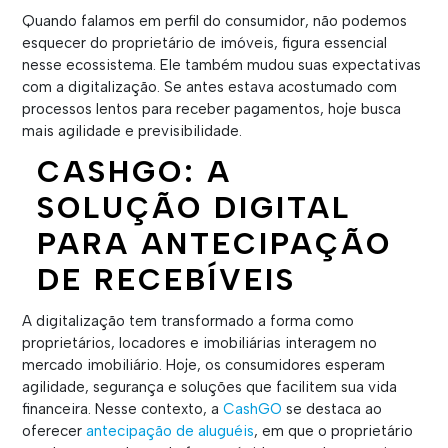
Quando falamos em perfil do consumidor, não podemos
esquecer do proprietário de imóveis, figura essencial
nesse ecossistema. Ele também mudou suas expectativas
com a digitalização. Se antes estava acostumado com
processos lentos para receber pagamentos, hoje busca
mais agilidade e previsibilidade.
CASHGO: A
SOLUÇÃO DIGITAL
PARA ANTECIPAÇÃO
DE RECEBÍVEIS
A digitalização tem transformado a forma como
proprietários, locadores e imobiliárias interagem no
mercado imobiliário. Hoje, os consumidores esperam
agilidade, segurança e soluções que facilitem sua vida
financeira. Nesse contexto, a
CashGO
se destaca ao
oferecer
antecipação de aluguéis
, em que o proprietário