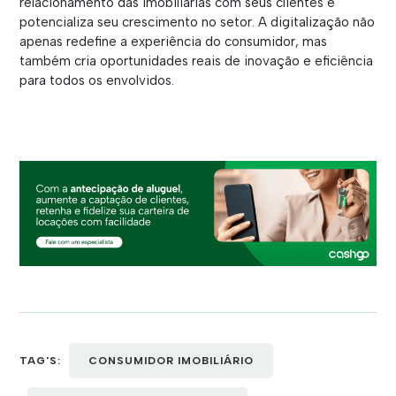
relacionamento das imobiliárias com seus clientes e
potencializa seu crescimento no setor. A digitalização não
apenas redefine a experiência do consumidor, mas
também cria oportunidades reais de inovação e eficiência
para todos os envolvidos.
TAG'S:
CONSUMIDOR IMOBILIÁRIO