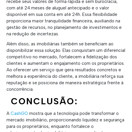
recebe seus valores de forma rápida e sem burocracia,
com até 24 meses de aluguel antecipado e o valor
disponível em sua conta em até 24h. Essa flexibilidade
proporciona maior tranquilidade financeira, auxiliando na
gestão de recursos, no planejamento de investimentos e
na redução de incertezas.
Além disso, as imobiliárias também se beneficiam ao
disponibilizar essa solução. Elas conquistam um diferencial
competitivo no mercado, fortalecem a fidelização dos
clientes e aumentam o engajamento com os proprietários.
Ao oferecer um serviço que gera resultados concretos e
melhora a experiência do cliente, a imobiliária reforça sua
reputação e se posiciona de maneira estratégica frente à
concorrência.
CONCLUSÃO:
A
CashGO
mostra que a tecnologia pode transformar o
mercado imobiliário, proporcionando liquidez e segurança
para os proprietários, enquanto fortalece o