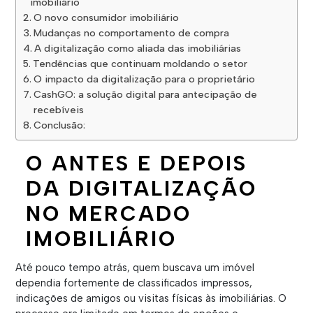
imobiliário
O novo consumidor imobiliário
Mudanças no comportamento de compra
A digitalização como aliada das imobiliárias
Tendências que continuam moldando o setor
O impacto da digitalização para o proprietário
CashGO: a solução digital para antecipação de
recebíveis
Conclusão:
O ANTES E DEPOIS
DA DIGITALIZAÇÃO
NO MERCADO
IMOBILIÁRIO
Até pouco tempo atrás, quem buscava um imóvel
dependia fortemente de classificados impressos,
indicações de amigos ou visitas físicas às imobiliárias. O