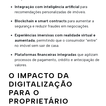
Integração com inteligência artificial
para
recomendações personalizadas de imóveis.
Blockchain e smart contracts
para aumentar a
segurança e reduzir fraudes em negociações.
Experiências imersivas com realidade virtual e
aumentada
, permitindo que o consumidor “entre”
no imóvel sem sair de casa.
Plataformas financeiras integradas
que agilizam
processos de pagamento, crédito e antecipação de
valores.
O IMPACTO DA
DIGITALIZAÇÃO
PARA O
PROPRIETÁRIO