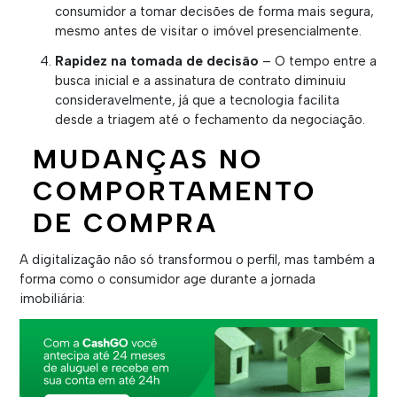
consumidor a tomar decisões de forma mais segura,
mesmo antes de visitar o imóvel presencialmente.
Rapidez na tomada de decisão
– O tempo entre a
busca inicial e a assinatura de contrato diminuiu
consideravelmente, já que a tecnologia facilita
desde a triagem até o fechamento da negociação.
MUDANÇAS NO
COMPORTAMENTO
DE COMPRA
A digitalização não só transformou o perfil, mas também a
forma como o consumidor age durante a jornada
imobiliária: