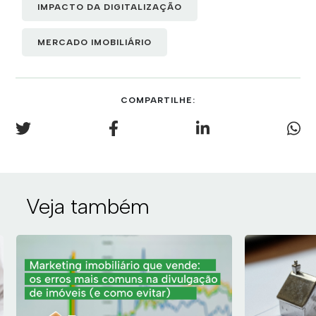
IMPACTO DA DIGITALIZAÇÃO
MERCADO IMOBILIÁRIO
COMPARTILHE:
Veja também