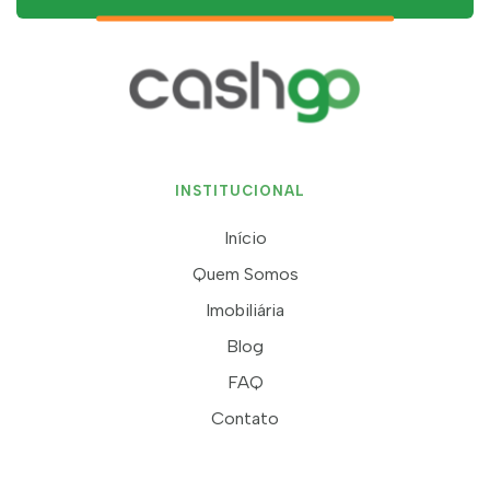
INSTITUCIONAL
Início
Quem Somos
Imobiliária
Blog
FAQ
Contato