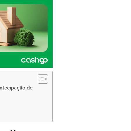
Antecipação de