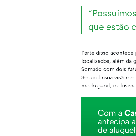
“Possuímos 
que estão c
Parte disso acontece
localizados, além da 
Somado com dois fator
Segundo sua visão de
modo geral, inclusive,