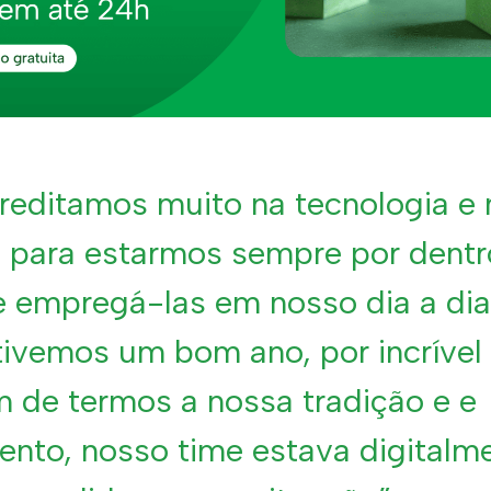
reditamos muito na tecnologia e 
 para estarmos sempre por dentr
 empregá-las em nosso dia a dia
ivemos um bom ano, por incrível
 de termos a nossa tradição e e
nto, nosso time estava digitalm