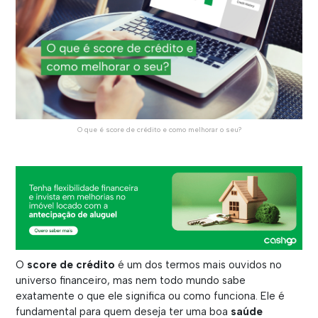
O que é score de crédito e como melhorar o seu?
O
score de crédito
é um dos termos mais ouvidos no
universo financeiro, mas nem todo mundo sabe
exatamente o que ele significa ou como funciona. Ele é
fundamental para quem deseja ter uma boa
saúde