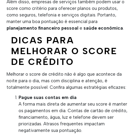
Além disso, empresas de serviços também podem usar o
score como critério para oferecer planos ou produtos,
como seguros, telefonia e serviços digitais. Portanto,
manter uma boa pontuação é essencial para
planejamento financeiro pessoal
e
saúde econômica
.
DICAS PARA
MELHORAR O SCORE
DE CRÉDITO
Melhorar o score de crédito não é algo que acontece da
noite para o dia, mas com disciplina e atenção, é
totalmente possível. Confira algumas estratégias eficazes:
Pague suas contas em dia
A forma mais direta de aumentar seu score é manter
os pagamentos em dia. Contas de cartão de crédito,
financiamento, água, luz e telefone devem ser
priorizadas. Atrasos frequentes impactam
negativamente sua pontuação.