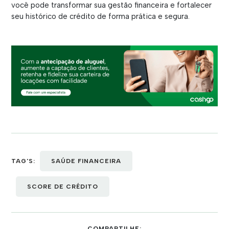
você pode transformar sua gestão financeira e fortalecer
seu histórico de crédito de forma prática e segura.
TAG'S:
SAÚDE FINANCEIRA
SCORE DE CRÉDITO
COMPARTILHE: