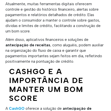
Atualmente, muitas ferramentas digitais oferecem
controle e gestão do histórico financeiro, alertas sobre
pagamentos e relatórios detalhados de crédito. Elas
ajudam o consumidor a manter o controle sobre gastos,
dívidas e limites de crédito, facilitando a construção de
um bom score.
Além disso, aplicativos financeiros e soluções de
antecipação de receitas
, como aluguéis, podem auxiliar
na organização do fluxo de caixa e garantir que
pagamentos importantes sejam feitos em dia, refletindo
positivamente na pontuação de crédito.
CASHGO E A
IMPORTÂNCIA DE
MANTER UM BOM
SCORE
A
CashGO
oferece a solução de
antecipação de