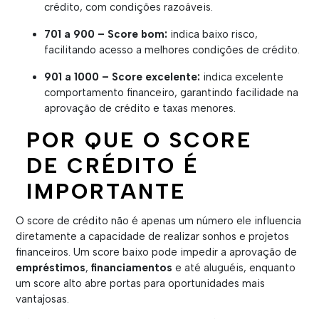
crédito, com condições razoáveis.
701 a 900 – Score bom:
indica baixo risco,
facilitando acesso a melhores condições de crédito.
901 a 1000 – Score excelente:
indica excelente
comportamento financeiro, garantindo facilidade na
aprovação de crédito e taxas menores.
POR QUE O SCORE
DE CRÉDITO É
IMPORTANTE
O score de crédito não é apenas um número ele influencia
diretamente a capacidade de realizar sonhos e projetos
financeiros. Um score baixo pode impedir a aprovação de
empréstimos
,
financiamentos
e até aluguéis, enquanto
um score alto abre portas para oportunidades mais
vantajosas.