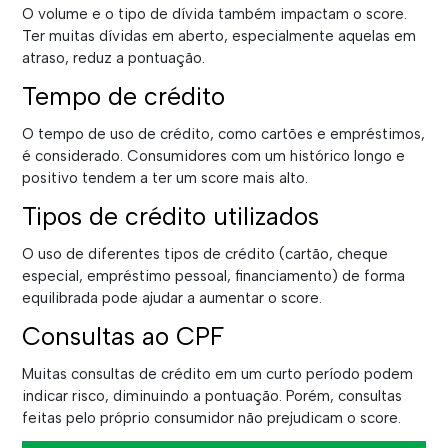
O volume e o tipo de dívida também impactam o score.
Ter muitas dívidas em aberto, especialmente aquelas em
atraso, reduz a pontuação.
Tempo de crédito
O tempo de uso de crédito, como cartões e empréstimos,
é considerado. Consumidores com um histórico longo e
positivo tendem a ter um score mais alto.
Tipos de crédito utilizados
O uso de diferentes tipos de crédito (cartão, cheque
especial, empréstimo pessoal, financiamento) de forma
equilibrada pode ajudar a aumentar o score.
Consultas ao CPF
Muitas consultas de crédito em um curto período podem
indicar risco, diminuindo a pontuação. Porém, consultas
feitas pelo próprio consumidor não prejudicam o score.