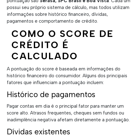
pontuação são
Serasa, SPC Brasil e Boa Vista
. Cada um
possui seu próprio sistema de cálculo, mas todos utilizam
informações sobre histórico financeiro, dívidas,
pagamentos e comportamento de crédito.
COMO O SCORE DE
CRÉDITO É
CALCULADO
A pontuação do score é baseada em informações do
histórico financeiro do consumidor. Alguns dos principais
fatores que influenciam a pontuação incluem:
Histórico de pagamentos
Pagar contas em dia é o principal fator para manter um
score alto. Atrasos frequentes, cheques sem fundos ou
inadimplência negativa afetam diretamente a pontuação.
Dívidas existentes