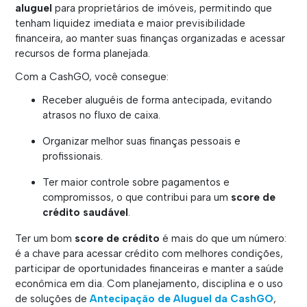
aluguel
para proprietários de imóveis, permitindo que
tenham liquidez imediata e maior previsibilidade
financeira, ao manter suas finanças organizadas e acessar
recursos de forma planejada.
Com a CashGO, você consegue:
Receber aluguéis de forma antecipada, evitando
atrasos no fluxo de caixa.
Organizar melhor suas finanças pessoais e
profissionais.
Ter maior controle sobre pagamentos e
compromissos, o que contribui para um
score de
crédito saudável
.
Ter um bom
score de crédito
é mais do que um número:
é a chave para acessar crédito com melhores condições,
participar de oportunidades financeiras e manter a saúde
econômica em dia. Com planejamento, disciplina e o uso
de soluções de
Antecipação de Aluguel da CashGO
,