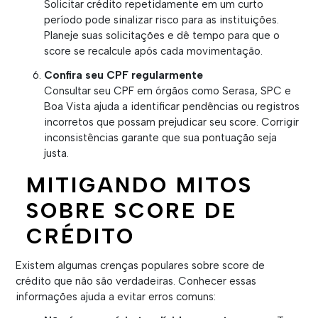
Solicitar crédito repetidamente em um curto
período pode sinalizar risco para as instituições.
Planeje suas solicitações e dê tempo para que o
score se recalcule após cada movimentação.
Confira seu CPF regularmente
Consultar seu CPF em órgãos como Serasa, SPC e
Boa Vista ajuda a identificar pendências ou registros
incorretos que possam prejudicar seu score. Corrigir
inconsistências garante que sua pontuação seja
justa.
MITIGANDO MITOS
SOBRE SCORE DE
CRÉDITO
Existem algumas crenças populares sobre score de
crédito que não são verdadeiras. Conhecer essas
informações ajuda a evitar erros comuns: