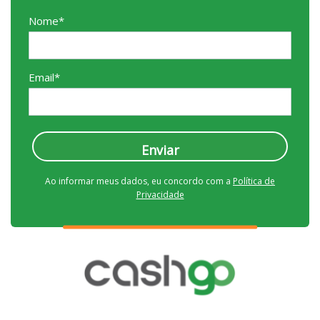
Nome*
Email*
Enviar
Ao informar meus dados, eu concordo com a
Política de
Privacidade