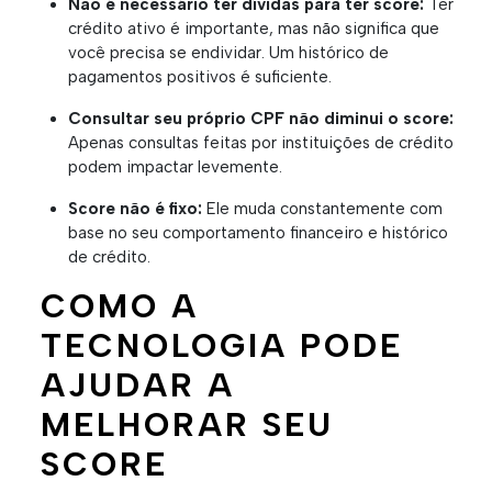
Não é necessário ter dívidas para ter score:
Ter
crédito ativo é importante, mas não significa que
você precisa se endividar. Um histórico de
pagamentos positivos é suficiente.
Consultar seu próprio CPF não diminui o score:
Apenas consultas feitas por instituições de crédito
podem impactar levemente.
Score não é fixo:
Ele muda constantemente com
base no seu comportamento financeiro e histórico
de crédito.
COMO A
TECNOLOGIA PODE
AJUDAR A
MELHORAR SEU
SCORE