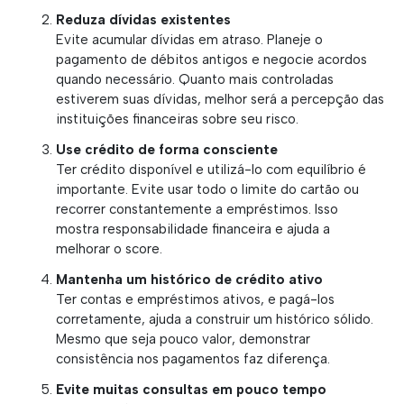
Reduza dívidas existentes
Evite acumular dívidas em atraso. Planeje o
pagamento de débitos antigos e negocie acordos
quando necessário. Quanto mais controladas
estiverem suas dívidas, melhor será a percepção das
instituições financeiras sobre seu risco.
Use crédito de forma consciente
Ter crédito disponível e utilizá-lo com equilíbrio é
importante. Evite usar todo o limite do cartão ou
recorrer constantemente a empréstimos. Isso
mostra responsabilidade financeira e ajuda a
melhorar o score.
Mantenha um histórico de crédito ativo
Ter contas e empréstimos ativos, e pagá-los
corretamente, ajuda a construir um histórico sólido.
Mesmo que seja pouco valor, demonstrar
consistência nos pagamentos faz diferença.
Evite muitas consultas em pouco tempo