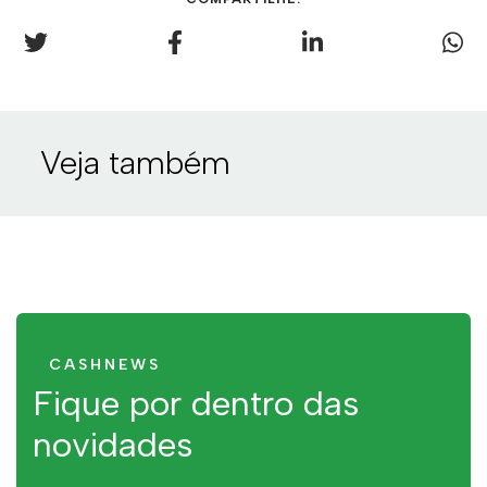
Veja também
CASHNEWS
Fique por dentro das
novidades