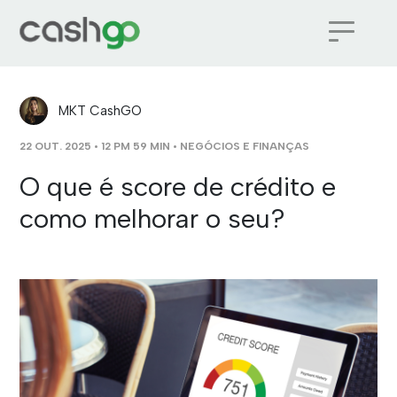
MKT CashGO
22 OUT. 2025 • 12 PM 59 MIN •
NEGÓCIOS E FINANÇAS
O que é score de crédito e
como melhorar o seu?