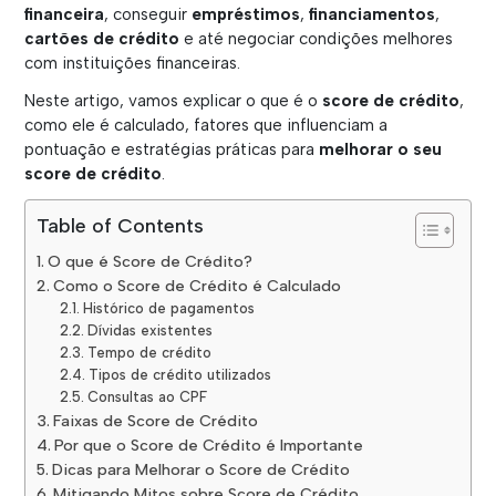
financeira
, conseguir
empréstimos
,
financiamentos
,
cartões de crédito
e até negociar condições melhores
com instituições financeiras.
Neste artigo, vamos explicar o que é o
score de crédito
,
como ele é calculado, fatores que influenciam a
pontuação e estratégias práticas para
melhorar o seu
score de crédito
.
Table of Contents
O que é Score de Crédito?
Como o Score de Crédito é Calculado
Histórico de pagamentos
Dívidas existentes
Tempo de crédito
Tipos de crédito utilizados
Consultas ao CPF
Faixas de Score de Crédito
Por que o Score de Crédito é Importante
Dicas para Melhorar o Score de Crédito
Mitigando Mitos sobre Score de Crédito