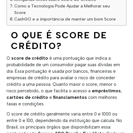
Como a Tecnologia Pode Ajudar a Melhorar seu
Score
CashGO e a importância de manter um bom Score
O QUE É SCORE DE
CRÉDITO?
O
score de crédito
é uma pontuação que indica a
probabilidade de um consumidor pagar suas dívidas em
dia. Essa pontuação é usada por bancos, financeiras e
empresas de crédito para avaliar o risco de conceder
crédito a uma pessoa. Quanto maior o score, menor o
risco percebido, o que facilita o acesso a
empréstimos
,
cartões de crédito
e
financiamentos
com melhores
taxas e condições.
O score de crédito geralmente varia entre 0 e 1000 ou
entre 0 e 100, dependendo da instituição que calcula. No
Brasil, os principais órgãos que disponibilizam essa