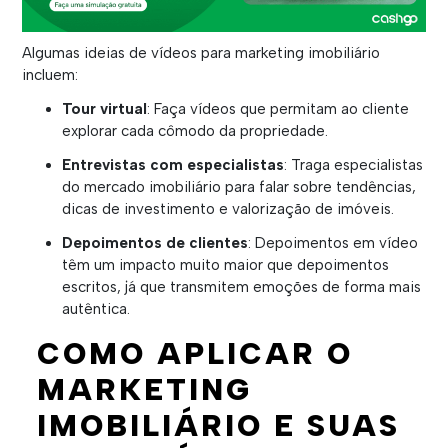
Algumas ideias de vídeos para marketing imobiliário
incluem:
Tour virtual
: Faça vídeos que permitam ao cliente
explorar cada cômodo da propriedade.
Entrevistas com especialistas
: Traga especialistas
do mercado imobiliário para falar sobre tendências,
dicas de investimento e valorização de imóveis.
Depoimentos de clientes
: Depoimentos em vídeo
têm um impacto muito maior que depoimentos
escritos, já que transmitem emoções de forma mais
autêntica.
COMO APLICAR O
MARKETING
IMOBILIÁRIO E SUAS