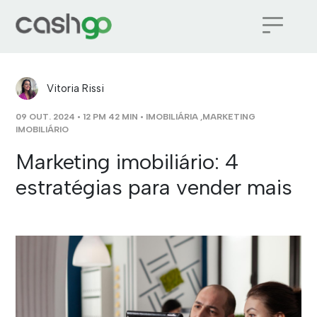
Vitoria Rissi
09 OUT. 2024 • 12 PM 42 MIN •
IMOBILIÁRIA
,
MARKETING
IMOBILIÁRIO
Marketing imobiliário: 4
estratégias para vender mais