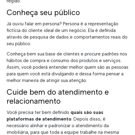
região.
Conheça seu público
Já ouviu falar em persona? Persona é a representação
fictícia do cliente ideal de um negócio. Ela é definida
através de pesquisa de dados e comportamentos reais do
seu público.
Conheça bem sua base de clientes e procure padrões nos
hábitos de compra e consumo dos produtos e serviços.
Assim, você poderá entender melhor quem são as pessoas
para quem você está divulgando e dessa forma pensar a
melhor maneira de atingir sua atenção.
Cuide bem do atendimento e
relacionamento
Você precisa ter bem definido
quais são suas
plataformas de atendimento
. Depois disso, é
necessário alinhar e padronizar o atendimento da
imobiliária, para que toda a equipe trabalhe na mesma