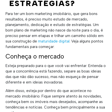
ESTRATÉGIAS?
Para ter um bom marketing imobiliário, que gera bons
resultados, é preciso muito estudo de mercado,
planejamento, dedicação e estudo de estratégias. Um
bom plano de marketing não nasce da noite para o dia, é
preciso pensar em etapas e trilhar um caminho sólido em
sua construção de
maturidade digital
. Veja alguns pontos
fundamentais para começar:
Conheça o mercado
Esteja preparado para o que você vai enfrentar. Entenda o
que a concorrência está fazendo, separe as boas ideias
das que não dão sucesso, mas não esqueça de pensar
diferente e em ideias inovadoras.
Além disso, esteja por dentro do que acontece no
mercado imobiliário. Fique sempre atento às novidades,
conheça bem os imóveis mais desejados, acompanhe as
tendências e notícias. Conheça bem principalmente a sua