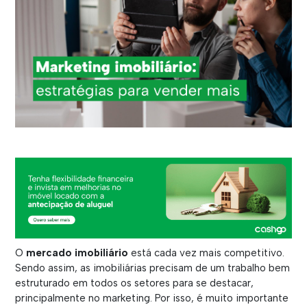
O
mercado imobiliário
está cada vez mais competitivo.
Sendo assim, as imobiliárias precisam de um trabalho bem
estruturado em todos os setores para se destacar,
principalmente no marketing. Por isso, é muito importante