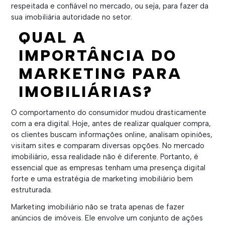
respeitada e confiável no mercado, ou seja, para fazer da
sua imobiliária autoridade no setor.
QUAL A
IMPORTÂNCIA DO
MARKETING PARA
IMOBILIÁRIAS?
O comportamento do consumidor mudou drasticamente
com a era digital. Hoje, antes de realizar qualquer compra,
os clientes buscam informações online, analisam opiniões,
visitam sites e comparam diversas opções. No mercado
imobiliário, essa realidade não é diferente. Portanto, é
essencial que as empresas tenham uma presença digital
forte e uma estratégia de marketing imobiliário bem
estruturada.
Marketing imobiliário não se trata apenas de fazer
anúncios de imóveis. Ele envolve um conjunto de ações