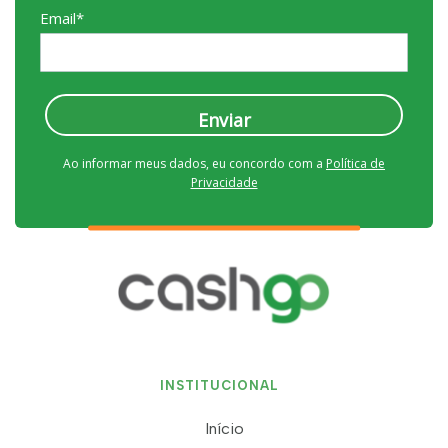
Email*
Enviar
Ao informar meus dados, eu concordo com a
Política de
Privacidade
INSTITUCIONAL
Início