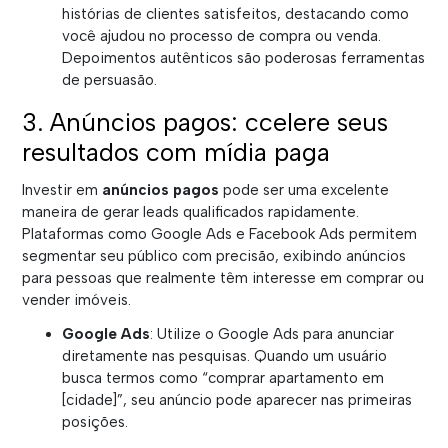
histórias de clientes satisfeitos, destacando como
você ajudou no processo de compra ou venda.
Depoimentos autênticos são poderosas ferramentas
de persuasão.
3. Anúncios pagos: ccelere seus
resultados com mídia paga
Investir em
anúncios pagos
pode ser uma excelente
maneira de gerar leads qualificados rapidamente.
Plataformas como Google Ads e Facebook Ads permitem
segmentar seu público com precisão, exibindo anúncios
para pessoas que realmente têm interesse em comprar ou
vender imóveis.
Google Ads
: Utilize o Google Ads para anunciar
diretamente nas pesquisas. Quando um usuário
busca termos como “comprar apartamento em
[cidade]”, seu anúncio pode aparecer nas primeiras
posições.