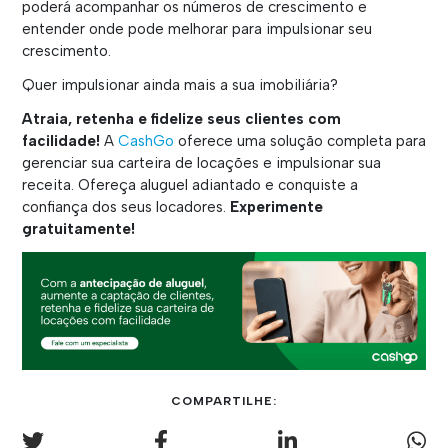
poderá acompanhar os números de crescimento e
entender onde pode melhorar para impulsionar seu
crescimento.
Quer impulsionar ainda mais a sua imobiliária?
Atraia, retenha e fidelize seus clientes com
facilidade!
A
CashGo
oferece uma solução completa para
gerenciar sua carteira de locações e impulsionar sua
receita. Ofereça aluguel adiantado e conquiste a
confiança dos seus locadores.
Experimente
gratuitamente!
COMPARTILHE: