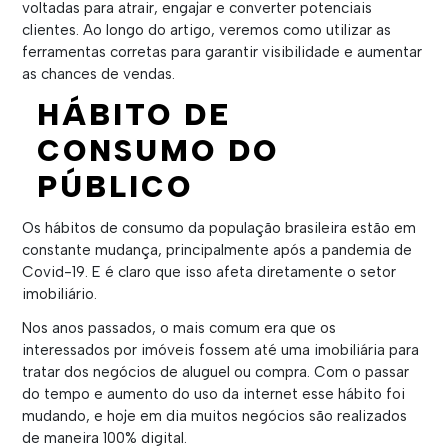
voltadas para atrair, engajar e converter potenciais
clientes. Ao longo do artigo, veremos como utilizar as
ferramentas corretas para garantir visibilidade e aumentar
as chances de vendas.
HÁBITO DE
CONSUMO DO
PÚBLICO
Os hábitos de consumo da população brasileira estão em
constante mudança, principalmente após a pandemia de
Covid-19. E é claro que isso afeta diretamente o setor
imobiliário.
Nos anos passados, o mais comum era que os
interessados por imóveis fossem até uma imobiliária para
tratar dos negócios de aluguel ou compra. Com o passar
do tempo e aumento do uso da internet esse hábito foi
mudando, e hoje em dia muitos negócios são realizados
de maneira 100% digital.