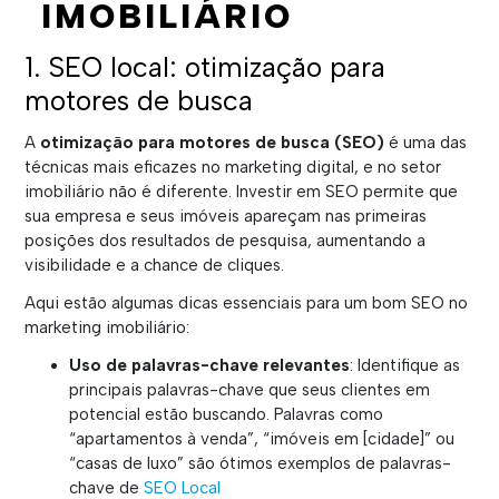
IMOBILIÁRIO
1. SEO local: otimização para
motores de busca
A
otimização para motores de busca (SEO)
é uma das
técnicas mais eficazes no marketing digital, e no setor
imobiliário não é diferente. Investir em SEO permite que
sua empresa e seus imóveis apareçam nas primeiras
posições dos resultados de pesquisa, aumentando a
visibilidade e a chance de cliques.
Aqui estão algumas dicas essenciais para um bom SEO no
marketing imobiliário:
Uso de palavras-chave relevantes
: Identifique as
principais palavras-chave que seus clientes em
potencial estão buscando. Palavras como
“apartamentos à venda”, “imóveis em [cidade]” ou
“casas de luxo” são ótimos exemplos de palavras-
chave de
SEO Local