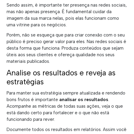
Sendo assim, é importante ter presença nas redes sociais,
mas não apenas presença. É fundamental cuidar da
imagem da sua marca nelas, pois elas funcionam como
uma vitrine para os negócios.
Porém, não se esqueça que para criar conexão com o seu
público é preciso gerar valor para eles. Nas redes sociais é
desta forma que funciona. Produza conteúdos que sejam
úteis aos seus clientes e ofereça qualidade nos seus
materiais publicados.
Analise os resultados e reveja as
estratégias
Para manter sua estratégia sempre atualizada e rendendo
bons frutos é importante
analisar os resultados
.
Acompanhe as métricas de todas suas ações, veja o que
está dando certo para fortalecer e o que não está
funcionando para rever.
Documente todos os resultados em relatórios. Assim você