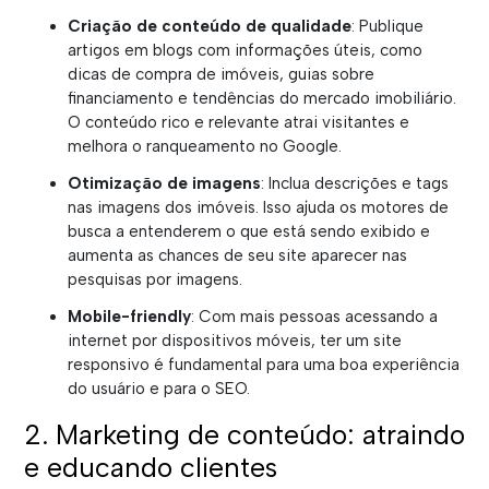
Criação de conteúdo de qualidade
: Publique
artigos em blogs com informações úteis, como
dicas de compra de imóveis, guias sobre
financiamento e tendências do mercado imobiliário.
O conteúdo rico e relevante atrai visitantes e
melhora o ranqueamento no Google.
Otimização de imagens
: Inclua descrições e tags
nas imagens dos imóveis. Isso ajuda os motores de
busca a entenderem o que está sendo exibido e
aumenta as chances de seu site aparecer nas
pesquisas por imagens.
Mobile-friendly
: Com mais pessoas acessando a
internet por dispositivos móveis, ter um site
responsivo é fundamental para uma boa experiência
do usuário e para o SEO.
2. Marketing de conteúdo: atraindo
e educando clientes