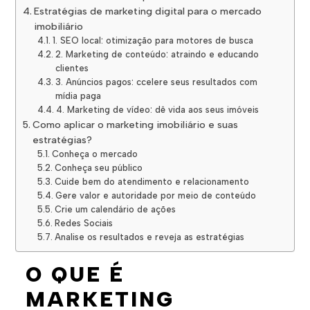
Estratégias de marketing digital para o mercado
imobiliário
1. SEO local: otimização para motores de busca
2. Marketing de conteúdo: atraindo e educando
clientes
3. Anúncios pagos: ccelere seus resultados com
mídia paga
4. Marketing de vídeo: dê vida aos seus imóveis
Como aplicar o marketing imobiliário e suas
estratégias?
Conheça o mercado
Conheça seu público
Cuide bem do atendimento e relacionamento
Gere valor e autoridade por meio de conteúdo
Crie um calendário de ações
Redes Sociais
Analise os resultados e reveja as estratégias
O QUE É
MARKETING