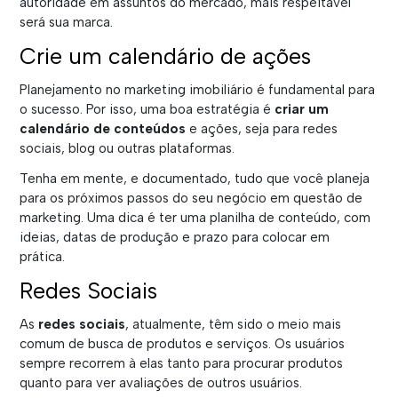
autoridade em assuntos do mercado, mais respeitável
será sua marca.
Crie um calendário de ações
Planejamento no marketing imobiliário é fundamental para
o sucesso. Por isso, uma boa estratégia é
criar um
calendário de conteúdos
e ações, seja para redes
sociais, blog ou outras plataformas.
Tenha em mente, e documentado, tudo que você planeja
para os próximos passos do seu negócio em questão de
marketing. Uma dica é ter uma planilha de conteúdo, com
ideias, datas de produção e prazo para colocar em
prática.
Redes Sociais
As
redes sociais
, atualmente, têm sido o meio mais
comum de busca de produtos e serviços. Os usuários
sempre recorrem à elas tanto para procurar produtos
quanto para ver avaliações de outros usuários.