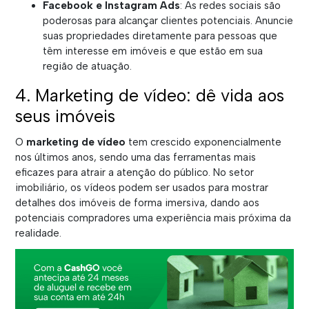
Facebook e Instagram Ads
: As redes sociais são
poderosas para alcançar clientes potenciais. Anuncie
suas propriedades diretamente para pessoas que
têm interesse em imóveis e que estão em sua
região de atuação.
4. Marketing de vídeo: dê vida aos
seus imóveis
O
marketing de vídeo
tem crescido exponencialmente
nos últimos anos, sendo uma das ferramentas mais
eficazes para atrair a atenção do público. No setor
imobiliário, os vídeos podem ser usados para mostrar
detalhes dos imóveis de forma imersiva, dando aos
potenciais compradores uma experiência mais próxima da
realidade.