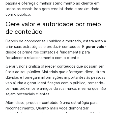
página e ofereça o melhor atendimento ao cliente em
todos os canais. Isso gera credibilidade e proximidade
com o público.
Gere valor e autoridade por meio
de conteúdo
Depois de conhecer seu público e mercado, estará apto a
criar suas estratégias e produzir conteúdos. E
gerar valor
desde os primeiros contatos é fundamental para
fortalecer o relacionamento com o cliente.
Gerar valor significa oferecer conteúdos que possam ser
úteis ao seu público. Materiais que ofereçam dicas, tirem
dúvidas e forneçam informações importantes às pessoas
vão ajudar a gerar identificação com o público, tornando-
os mais próximos e amigos da sua marca, mesmo que não
sejam potenciais clientes.
Além disso, produzir conteúdo é uma estratégia para
reconhecimento. Quanto mais você demonstrar