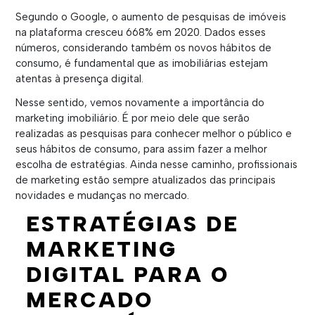
Segundo o Google, o aumento de pesquisas de imóveis
na plataforma cresceu 668% em 2020. Dados esses
números, considerando também os novos hábitos de
consumo, é fundamental que as imobiliárias estejam
atentas à presença digital.
Nesse sentido, vemos novamente a importância do
marketing imobiliário. É por meio dele que serão
realizadas as pesquisas para conhecer melhor o público e
seus hábitos de consumo, para assim fazer a melhor
escolha de estratégias. Ainda nesse caminho, profissionais
de marketing estão sempre atualizados das principais
novidades e mudanças no mercado.
ESTRATÉGIAS DE
MARKETING
DIGITAL PARA O
MERCADO