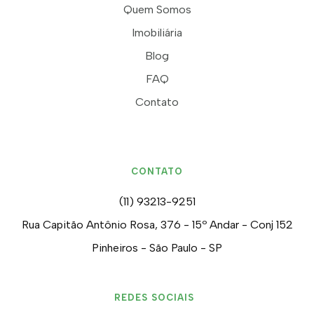
Quem Somos
Imobiliária
Blog
FAQ
Contato
CONTATO
(11) 93213-9251
Rua Capitão Antônio Rosa, 376 - 15º Andar - Conj 152
Pinheiros - São Paulo - SP
REDES SOCIAIS