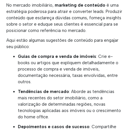
No mercado imobiliário,
marketing de conteúdo
é uma
estratégia poderosa para atrair e converter leads. Produzir
conteúdo que esclareça dúvidas comuns, forneça insights
sobre o setor e eduque seus clientes é essencial para se
posicionar como referência no mercado.
Aqui estão algumas sugestões de conteúdo para engajar
seu público:
Guias de compra e venda de imóveis
: Crie e-
books ou artigos que expliquem detalhadamente o
processo de compra e venda de imóveis,
documentação necessária, taxas envolvidas, entre
outros.
Tendências de mercado
: Aborde as tendências
mais recentes do setor imobiliário, como a
valorização de determinadas regiões, novas
tecnologias aplicadas aos imóveis ou o crescimento
do home office.
Depoimentos e casos de sucesso
: Compartilhe