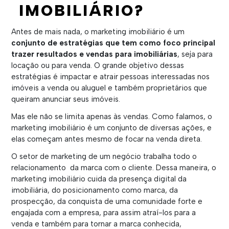
IMOBILIÁRIO?
Antes de mais nada, o marketing imobiliário é um
conjunto de estratégias que tem como foco principal
trazer resultados e vendas para imobiliárias
, seja para
locação ou para venda. O grande objetivo dessas
estratégias é impactar e atrair pessoas interessadas nos
imóveis a venda ou aluguel e também proprietários que
queiram anunciar seus imóveis.
Mas ele não se limita apenas às vendas. Como falamos, o
marketing imobiliário é um conjunto de diversas ações, e
elas começam antes mesmo de focar na venda direta.
O setor de marketing de um negócio trabalha todo o
relacionamento da marca com o cliente. Dessa maneira, o
marketing imobiliário cuida da presença digital da
imobiliária, do posicionamento como marca, da
prospecção, da conquista de uma comunidade forte e
engajada com a empresa, para assim atraí-los para a
venda e também para tornar a marca conhecida,