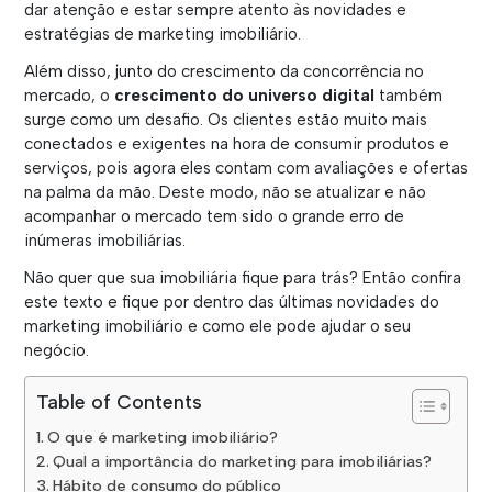
dar atenção e estar sempre atento às novidades e
estratégias de marketing imobiliário.
Além disso, junto do crescimento da concorrência no
mercado, o
crescimento do universo digital
também
surge como um desafio. Os clientes estão muito mais
conectados e exigentes na hora de consumir produtos e
serviços, pois agora eles contam com avaliações e ofertas
na palma da mão. Deste modo, não se atualizar e não
acompanhar o mercado tem sido o grande erro de
inúmeras imobiliárias.
Não quer que sua imobiliária fique para trás? Então confira
este texto e fique por dentro das últimas novidades do
marketing imobiliário e como ele pode ajudar o seu
negócio.
Table of Contents
O que é marketing imobiliário?
Qual a importância do marketing para imobiliárias?
Hábito de consumo do público